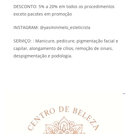
DESCONTO: 5% a 20% em todos os procedimentos
exceto pacotes em promoção
INSTAGRAM: @yasminmelo_esteticista
SERVIÇO: : Manicure, pedicure, pigmentação facial e
capilar, alongamento de cílios, remoção de sinais,
despigmentação e podologia.