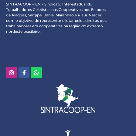
SINTRACOOP – EN – Sindicato Interestadual do
Trabalhadores Celetistas nas Cooperativas nos Estados
de Alagoas, Sergipe, Bahia, Maranhão e Piauí. Nasceu
com o objetivo de representar e lutar pelos direitos dos
trabalhadores em cooperativas na região do extremo
nordeste brasileiro.