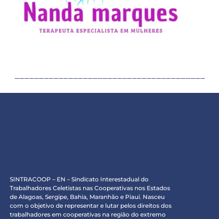
SINTRACOOP – EN – Sindicato Interestadual do
Trabalhadores Celetistas nas Cooperativas nos Estados
de Alagoas, Sergipe, Bahia, Maranhão e Piauí. Nasceu
com o objetivo de representar e lutar pelos direitos dos
trabalhadores em cooperativas na região do extremo