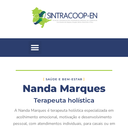
SAÚDE E BEM-ESTAR
Nanda Marques
Terapeuta holística
A Nanda Marques é terapeuta holística especializada em
acolhimento emocional, motivação e desenvolvimento
pessoal, com atendimentos individuais, para casais ou em