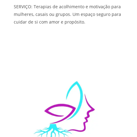
SERVIÇO: Terapias de acolhimento e motivação para
mulheres, casais ou grupos. Um espaço seguro para
cuidar de si com amor e propósito.