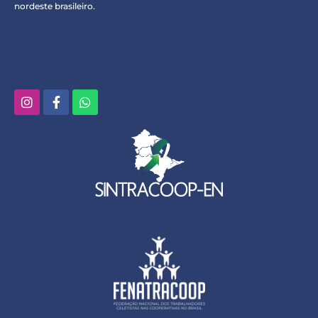
nordeste brasileiro.